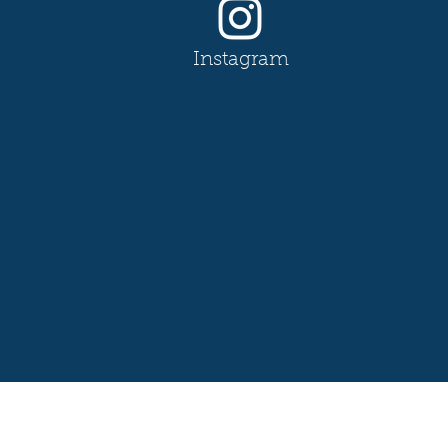
Instagram