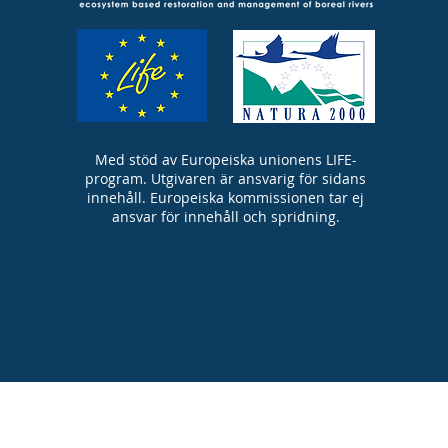
Med stöd av Europeiska unionens LIFE-
program. Utgivaren är ansvarig för sidans
innehåll. Europeiska kommissionen tar ej
ansvar för innehåll och spridning.