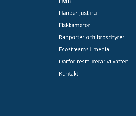
Hem
Händer just nu
Fiskkameror
Rapporter och broschyrer
Ecostreams i media
Därför restaurerar vi vatten
Kontakt