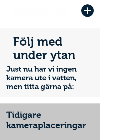
Följ med
under ytan
Just nu har vi ingen
kamera ute i vatten,
men titta gärna på:
Tidigare
kameraplaceringar