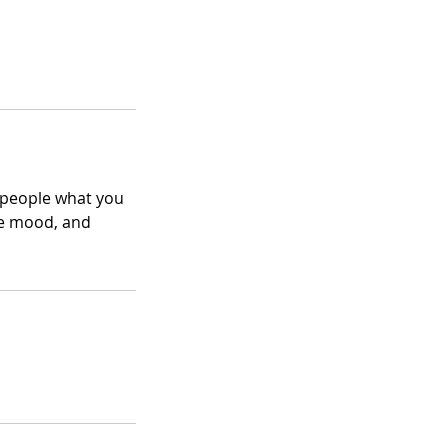
l people what you
the mood, and