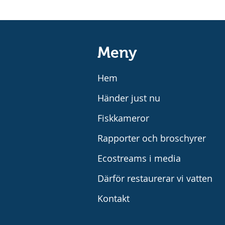
Meny
Hem
Händer just nu
Fiskkameror
Rapporter och broschyrer
Ecostreams i media
Därför restaurerar vi vatten
Kontakt