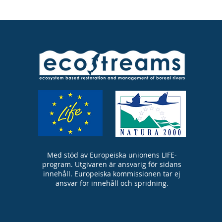
Med stöd av Europeiska unionens LIFE-
program. Utgivaren är ansvarig för sidans
innehåll. Europeiska kommissionen tar ej
ansvar för innehåll och spridning.