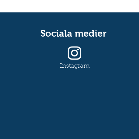
Sociala medier
Instagram