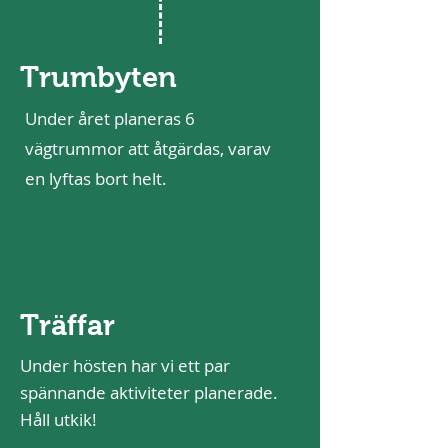
Trumbyten
Under året planeras 6
vägtrummor att åtgärdas, varav
en lyftas bort helt.
Träffar
Under hösten har vi ett par
spännande aktiviteter planerade.
Håll utkik!